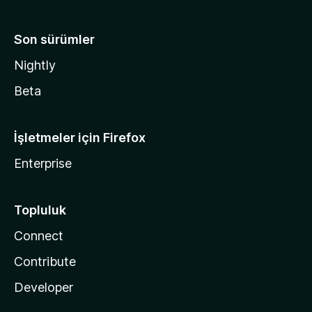
Son sürümler
Nightly
Beta
İşletmeler için Firefox
Enterprise
Topluluk
Connect
Contribute
Developer