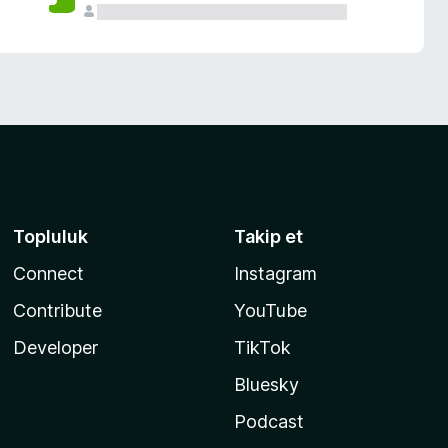
Topluluk
Takip et
Connect
Instagram
Contribute
YouTube
Developer
TikTok
Bluesky
Podcast