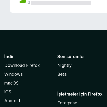
İndir
Son sürümler
Download Firefox
Nightly
Windows
Beta
macOS
iOS
İşletmeler için Firefox
Android
Enterprise