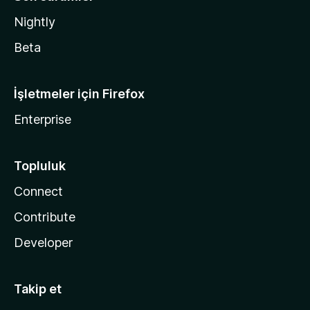
Nightly
Beta
İşletmeler için Firefox
Enterprise
Topluluk
Connect
Contribute
Developer
Takip et