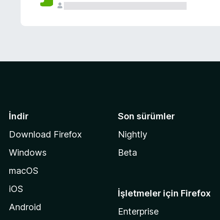
İndir
Son sürümler
Download Firefox
Nightly
Windows
Beta
macOS
iOS
İşletmeler için Firefox
Android
Enterprise