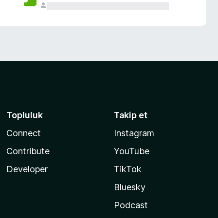
Topluluk
Takip et
Connect
Instagram
Contribute
YouTube
Developer
TikTok
Bluesky
Podcast