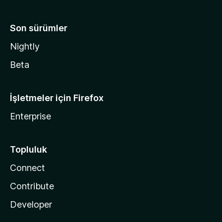
Son sürümler
Nightly
Beta
İşletmeler için Firefox
Enterprise
Topluluk
Connect
Contribute
Developer