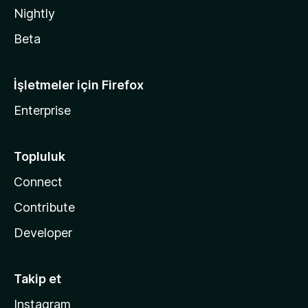
Nightly
Beta
İşletmeler için Firefox
Enterprise
Topluluk
Connect
Contribute
Developer
Takip et
Instagram