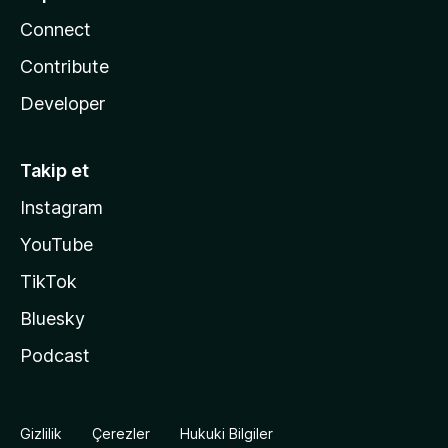
Connect
Contribute
Developer
Takip et
Instagram
YouTube
TikTok
Bluesky
Podcast
Gizlilik
Çerezler
Hukuki Bilgiler