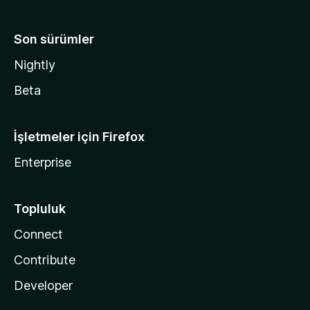
Son sürümler
Nightly
Beta
İşletmeler için Firefox
Enterprise
Topluluk
Connect
Contribute
Developer