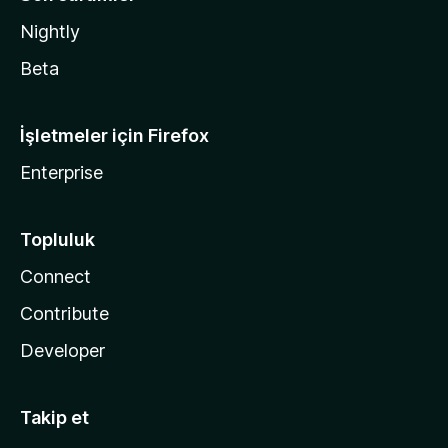
Nightly
Beta
İşletmeler için Firefox
Enterprise
Topluluk
Connect
Contribute
Developer
Takip et