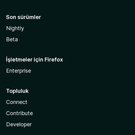
Son sürümler
Nightly
Beta
İşletmeler için Firefox
Enterprise
Topluluk
Connect
Contribute
Developer