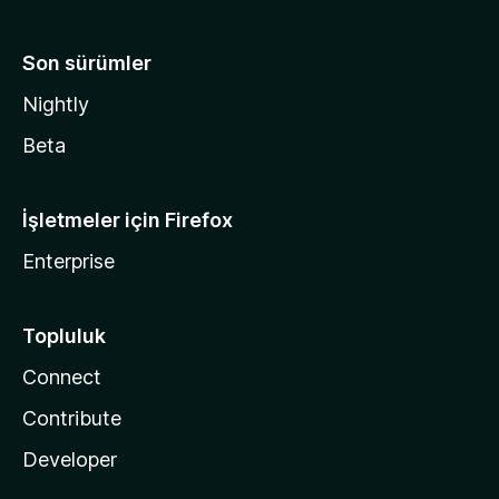
Son sürümler
Nightly
Beta
İşletmeler için Firefox
Enterprise
Topluluk
Connect
Contribute
Developer