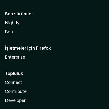
Son sürümler
Nightly
Beta
İşletmeler için Firefox
Enterprise
Topluluk
Connect
Contribute
Developer