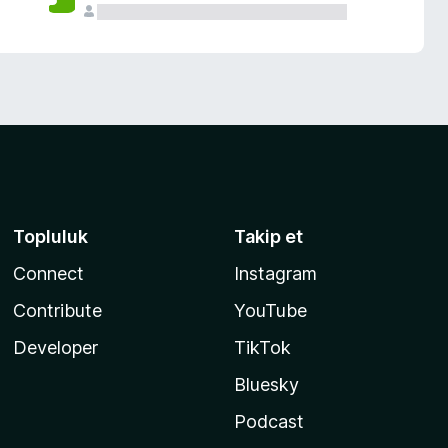
Topluluk
Takip et
Connect
Instagram
Contribute
YouTube
Developer
TikTok
Bluesky
Podcast