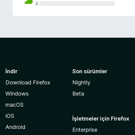
İndir
Son sürümler
Download Firefox
Nightly
Windows
Beta
macOS
iOS
İşletmeler için Firefox
Android
Enterprise