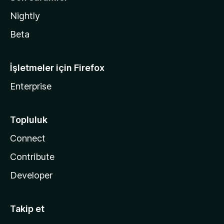
Nightly
Beta
İşletmeler için Firefox
Enterprise
Topluluk
Connect
Contribute
Developer
Takip et