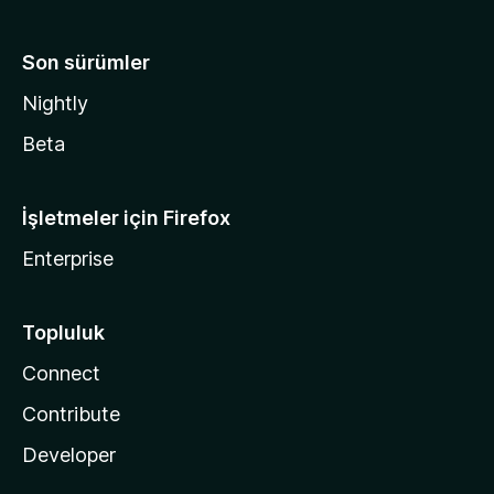
Son sürümler
Nightly
Beta
İşletmeler için Firefox
Enterprise
Topluluk
Connect
Contribute
Developer