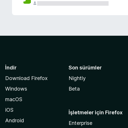
İndir
Son sürümler
Download Firefox
Nightly
Windows
Beta
macOS
iOS
İşletmeler için Firefox
Android
Enterprise