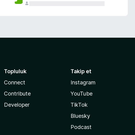
Topluluk
Takip et
Connect
Instagram
Contribute
YouTube
Developer
TikTok
Bluesky
Podcast