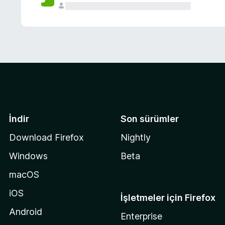
İndir
Son sürümler
Download Firefox
Nightly
Windows
Beta
macOS
iOS
İşletmeler için Firefox
Android
Enterprise