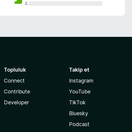
Topluluk
Takip et
Connect
Instagram
Contribute
YouTube
Developer
TikTok
Bluesky
Podcast