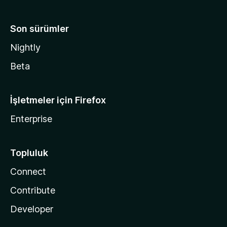
Son sürümler
Nightly
Beta
İşletmeler için Firefox
Enterprise
Topluluk
Connect
Contribute
Developer