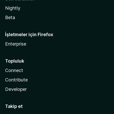
Nightly
Beta
İşletmeler için Firefox
Enterprise
Topluluk
Connect
Contribute
Developer
Takip et