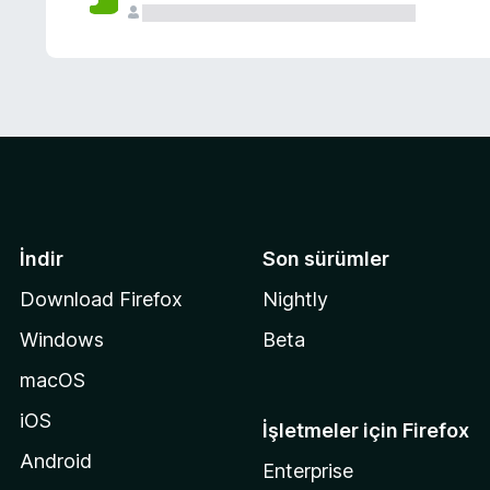
İndir
Son sürümler
Download Firefox
Nightly
Windows
Beta
macOS
iOS
İşletmeler için Firefox
Android
Enterprise