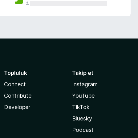
Topluluk
Takip et
Connect
Instagram
Contribute
YouTube
Developer
TikTok
Bluesky
Podcast