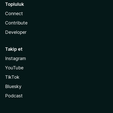
Topluluk
Connect
Contribute
Developer
Takip et
Instagram
YouTube
TikTok
Bluesky
Podcast