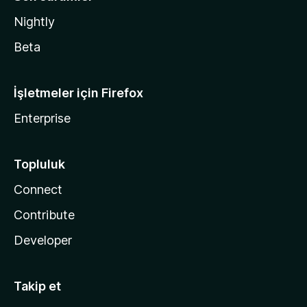
Nightly
Beta
İşletmeler için Firefox
Enterprise
Topluluk
Connect
Contribute
Developer
Takip et