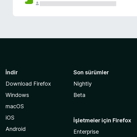
İndir
Son sürümler
Download Firefox
Nightly
Windows
Beta
macOS
iOS
İşletmeler için Firefox
Android
Enterprise