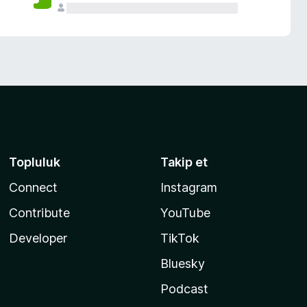
Topluluk
Takip et
Connect
Instagram
Contribute
YouTube
Developer
TikTok
Bluesky
Podcast