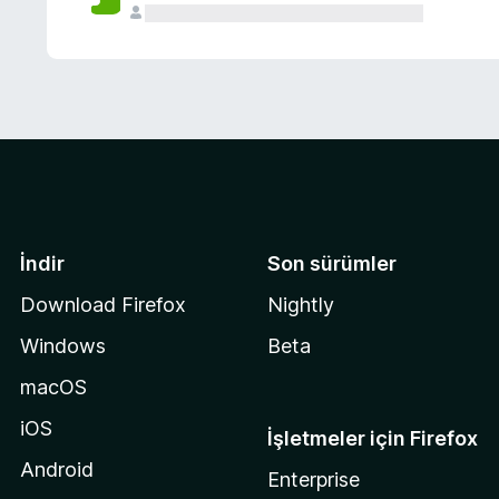
İndir
Son sürümler
Download Firefox
Nightly
Windows
Beta
macOS
iOS
İşletmeler için Firefox
Android
Enterprise