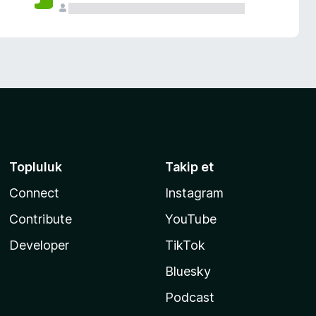
Topluluk
Takip et
Connect
Instagram
Contribute
YouTube
Developer
TikTok
Bluesky
Podcast