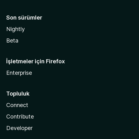
Son sürümler
Nightly
Beta
İşletmeler için Firefox
Enterprise
Topluluk
Connect
Contribute
Developer