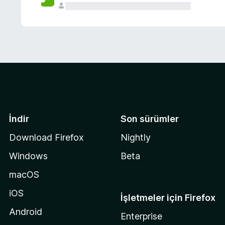
İndir
Son sürümler
Download Firefox
Nightly
Windows
Beta
macOS
iOS
İşletmeler için Firefox
Android
Enterprise