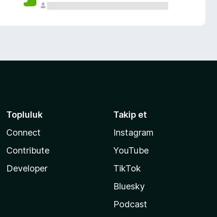
Topluluk
Takip et
Connect
Instagram
Contribute
YouTube
Developer
TikTok
Bluesky
Podcast