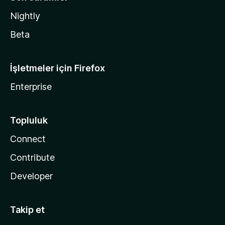
Nightly
Beta
İşletmeler için Firefox
Enterprise
Topluluk
Connect
Contribute
Developer
Takip et