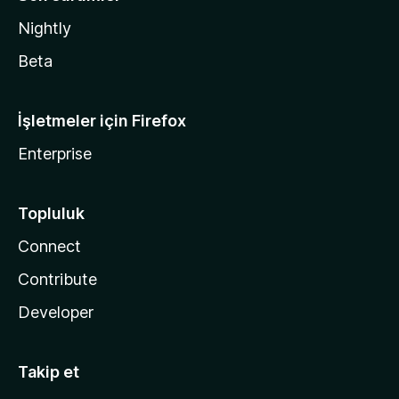
Nightly
Beta
İşletmeler için Firefox
Enterprise
Topluluk
Connect
Contribute
Developer
Takip et