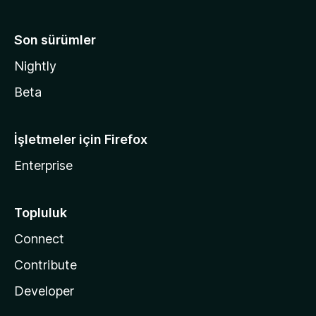
Son sürümler
Nightly
Beta
İşletmeler için Firefox
Enterprise
Topluluk
Connect
Contribute
Developer