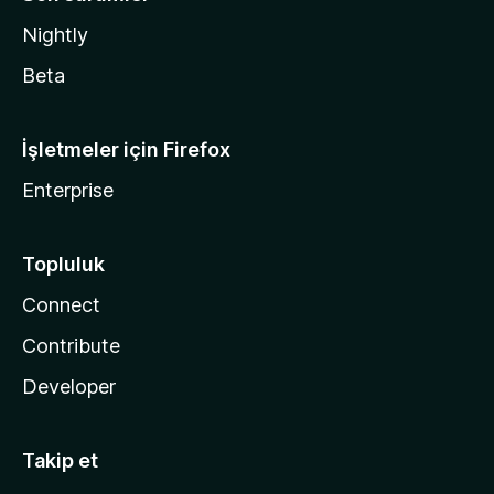
Nightly
Beta
İşletmeler için Firefox
Enterprise
Topluluk
Connect
Contribute
Developer
Takip et