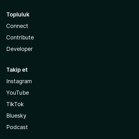
Topluluk
Connect
Contribute
Developer
Takip et
Instagram
YouTube
TikTok
Bluesky
Podcast