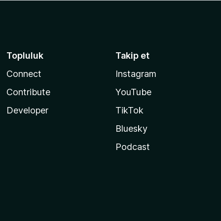
Topluluk
Takip et
Connect
Instagram
Contribute
YouTube
Developer
TikTok
Bluesky
Podcast