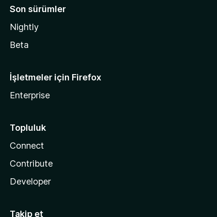
Son sürümler
Nightly
Beta
İşletmeler için Firefox
Enterprise
Topluluk
Connect
Contribute
Developer
Takip et