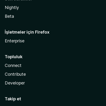
Nightly
Beta
İşletmeler için Firefox
Enterprise
Topluluk
Connect
Contribute
Developer
Takip et