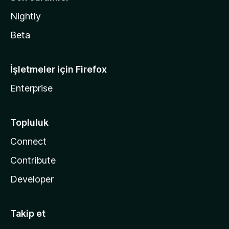
Nightly
Beta
İşletmeler için Firefox
Enterprise
Topluluk
Connect
Contribute
Developer
Takip et