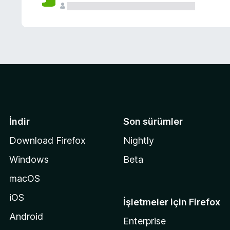
İndir
Son sürümler
Download Firefox
Nightly
Windows
Beta
macOS
iOS
İşletmeler için Firefox
Android
Enterprise