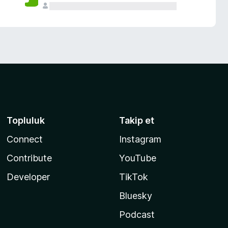
Topluluk
Takip et
Connect
Instagram
Contribute
YouTube
Developer
TikTok
Bluesky
Podcast