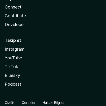
Connect
Contribute
Developer
Takip et
Instagram
YouTube
TikTok
Bluesky
Podcast
Gizlilik
Çerezler
Hukuki Bilgiler