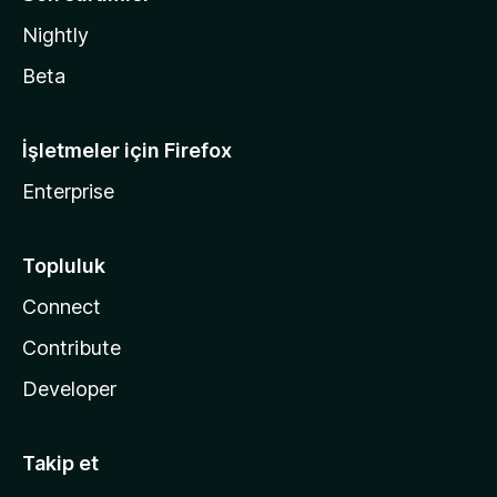
Nightly
Beta
İşletmeler için Firefox
Enterprise
Topluluk
Connect
Contribute
Developer
Takip et