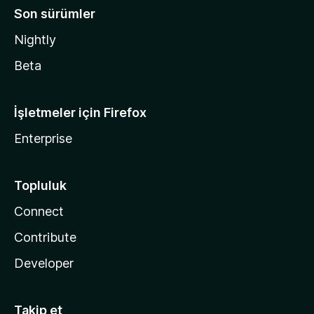
Son sürümler
Nightly
Beta
İşletmeler için Firefox
Enterprise
Topluluk
Connect
Contribute
Developer
Takip et