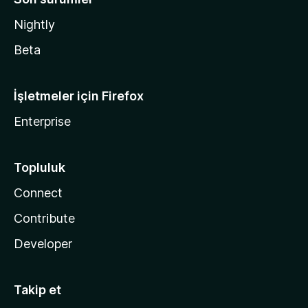
Nightly
Beta
İşletmeler için Firefox
Enterprise
Topluluk
Connect
Contribute
Developer
Takip et