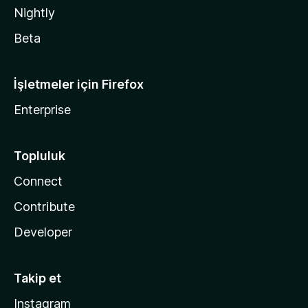
Nightly
Beta
İşletmeler için Firefox
Enterprise
Topluluk
Connect
Contribute
Developer
Takip et
Instagram