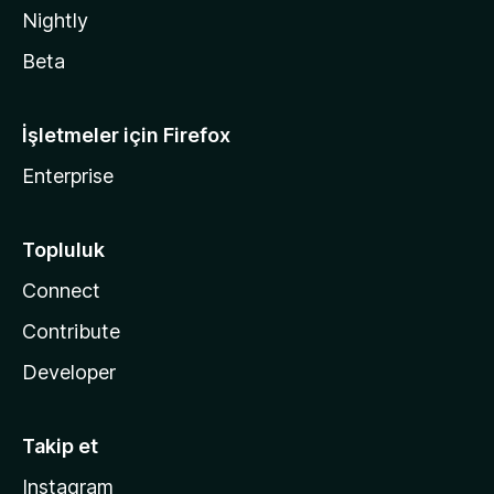
Nightly
Beta
İşletmeler için Firefox
Enterprise
Topluluk
Connect
Contribute
Developer
Takip et
Instagram