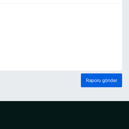
Raporu gönder