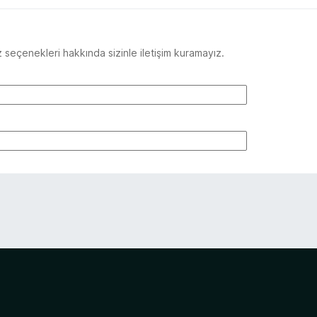
seçenekleri hakkında sizinle iletişim kuramayız.