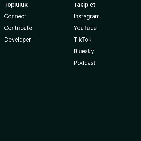
Topluluk
Takip et
Connect
Instagram
Contribute
YouTube
Developer
TikTok
Bluesky
Podcast