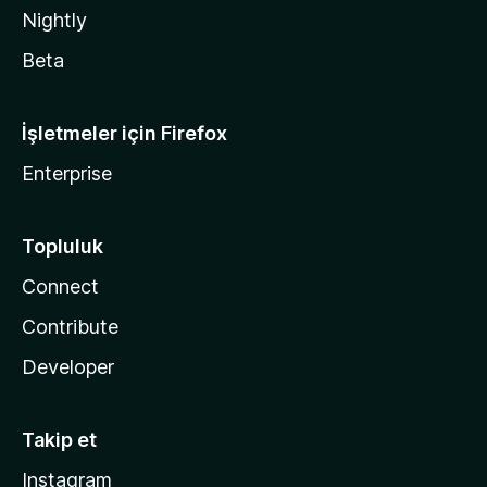
Nightly
Beta
İşletmeler için Firefox
Enterprise
Topluluk
Connect
Contribute
Developer
Takip et
Instagram