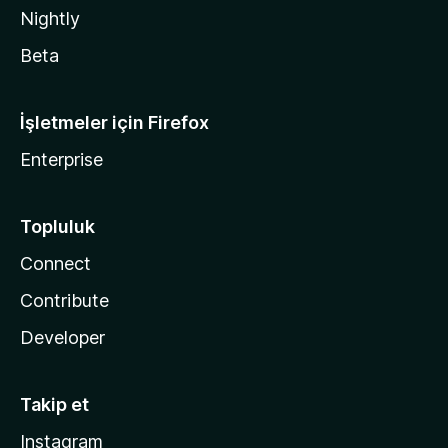
Nightly
Beta
İşletmeler için Firefox
Enterprise
Topluluk
Connect
Contribute
Developer
Takip et
Instagram