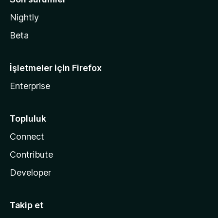
Nightly
Beta
İşletmeler için Firefox
Enterprise
Topluluk
Connect
Contribute
Developer
Takip et