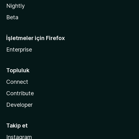
Nightly
Beta
İşletmeler için Firefox
Enterprise
Topluluk
Connect
Contribute
Developer
Takip et
Instagram