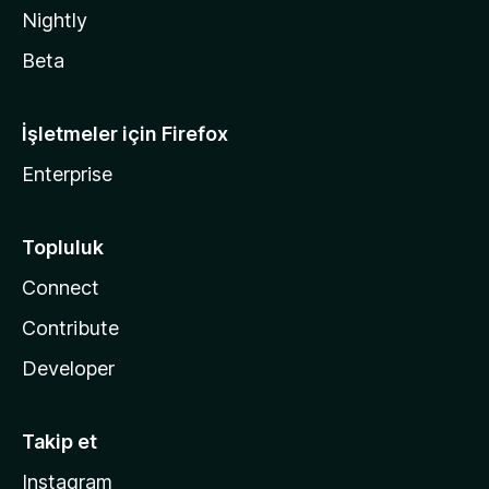
Nightly
Beta
İşletmeler için Firefox
Enterprise
Topluluk
Connect
Contribute
Developer
Takip et
Instagram