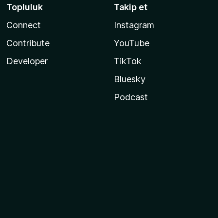
Topluluk
Takip et
Connect
Instagram
Contribute
YouTube
Developer
TikTok
Bluesky
Podcast