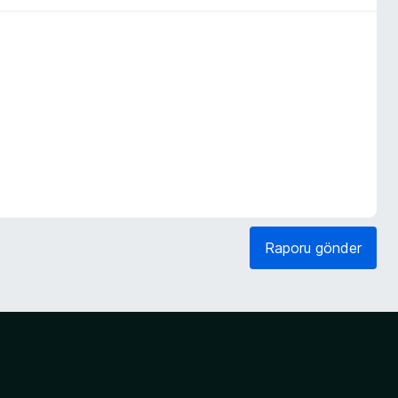
Raporu gönder