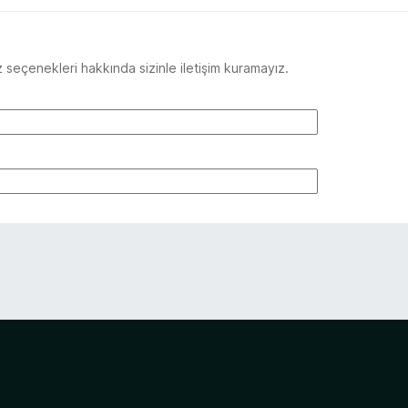
seçenekleri hakkında sizinle iletişim kuramayız.