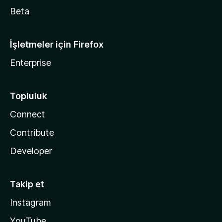
Beta
İşletmeler için Firefox
Enterprise
Topluluk
Connect
Contribute
Developer
Takip et
Instagram
YouTube